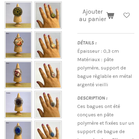
Ajouter
au panier
DÉTAILS :
Épaisseur : 0,3 cm
Matériaux : pâte
polymère, support de
bague règlable en métal
argenté vieilli
DESCRIPTION :
Ces bagues ont été
conçues en pâte
polymère et fixées sur un
support de bague de