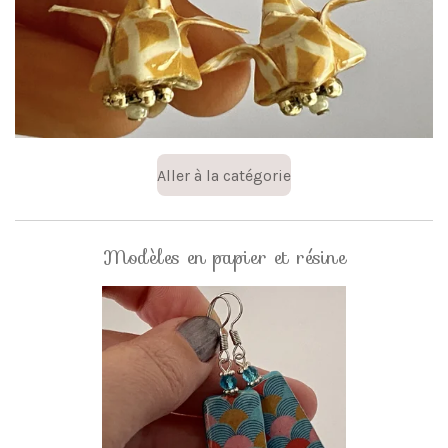
Aller à la catégorie
Modèles en papier et résine