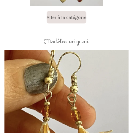
Aller à la catégorie
Modèles origami