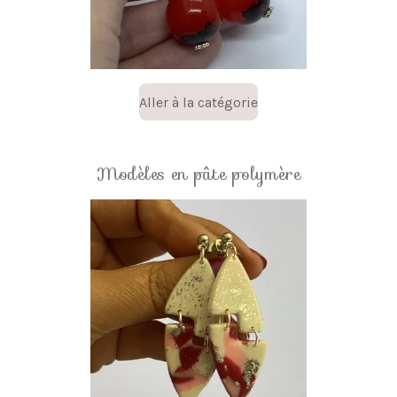
Aller à la catégorie
Modèles en pâte polymère