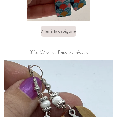
Aller à la catégorie
Modèles en bois et résine