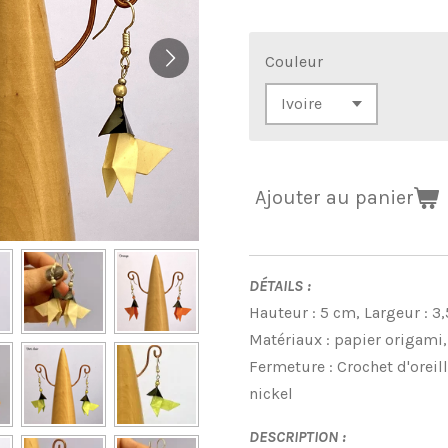
Couleur
Ajouter au panier
DÉTAILS :
Hauteur : 5 cm, Largeur : 
Matériaux : papier origami,
Fermeture : Crochet d'oreil
nickel
DESCRIPTION :