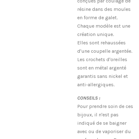
conçues par coulage de
résine dans des moules
en forme de galet.
Chaque modèle est une
création unique.
Elles sont rehaussées
d'une coupelle argentée.
Les crochets d'oreilles
sont en métal argenté
garantis sans nickel et
anti-allergiques.
CONSEILS :
Pour prendre soin de ces
bijoux, il n'est pas
indiqué de se baigner
avec ou de vaporiser du