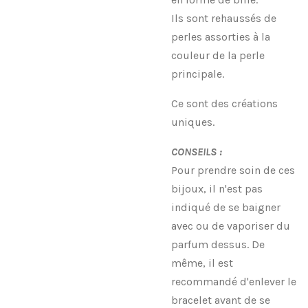
Ils sont rehaussés de
perles assorties à la
couleur de la perle
principale.
Ce sont des créations
uniques.
CONSEILS :
Pour prendre soin de ces
bijoux, il n'est pas
indiqué de se baigner
avec ou de vaporiser du
parfum dessus. De
même, il est
recommandé d'enlever le
bracelet avant de se